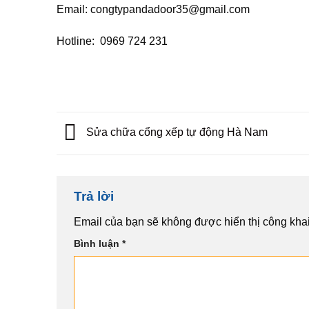
Email: congtypandadoor35@gmail.com
Hotline: 0969 724 231
Sửa chữa cổng xếp tự động Hà Nam
Trả lời
Email của bạn sẽ không được hiển thị công khai
Bình luận
*