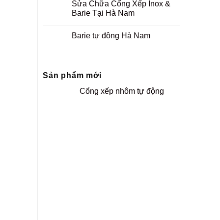
Sửa Chữa Cổng Xếp Inox &
Barie Tại Hà Nam
Barie tự động Hà Nam
Sản phẩm mới
Cổng xếp nhôm tự động