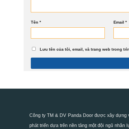
Tên
*
Email
*
Lưu tên của tôi, email, và trang web trong trì
Công ty TM & DV Panda Door được xây dựng 
phát triển dựa trên nền tảng một đội ngũ nhân l