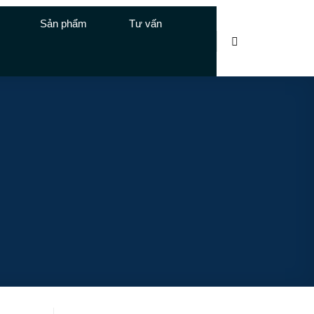
Sản phẩm
Tư vấn