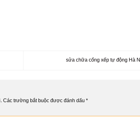
sửa chữa cổng xếp tự động Hà
.
Các trường bắt buộc được đánh dấu
*