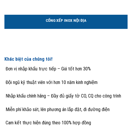
CỔNG XẾP INOX NỘI ĐỊA
Khác biệt của chúng tôi!
Đơn vị nhập khẩu trực tiếp – Giá tốt hơn 30%
Đội ngũ kỹ thuật viên với hơn 10 năm kinh nghiệm
Nhập khẩu chính hãng – Đầy đủ giấy tờ CO, CQ cho công trình
Miễn phí khảo sát, lên phương án lắp đặt, đi đường điện
Cam kết thực hiện đúng theo 100% hợp đồng