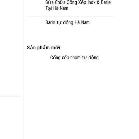
Sửa Chữa Cổng Xếp Inox & Barie
Tại Hà Nam
Barie tự động Hà Nam
Sản phẩm mới
Cổng xếp nhôm tự động